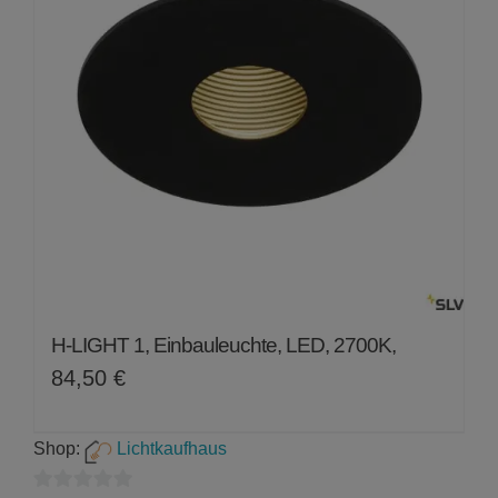
H-LIGHT 1, Einbauleuchte, LED, 2700K,
84,50
€
Shop:
Lichtkaufhaus