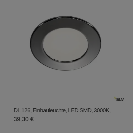
DL 126, Einbauleuchte, LED SMD, 3000K,
39,30
€