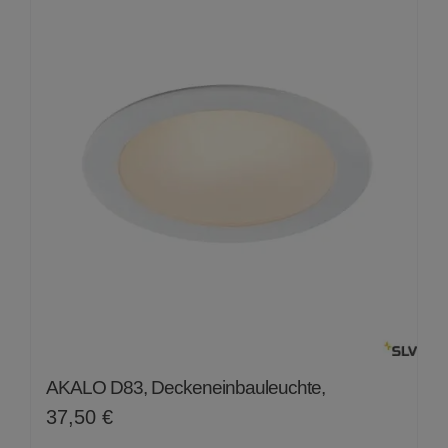
AKALO D83, Deckeneinbauleuchte,
37,50
€