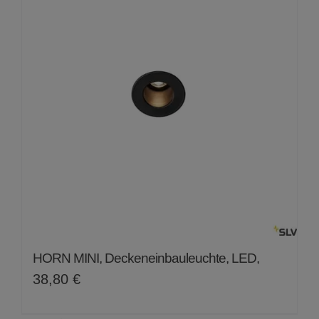
HORN MINI, Deckeneinbauleuchte, LED,
38,80
€