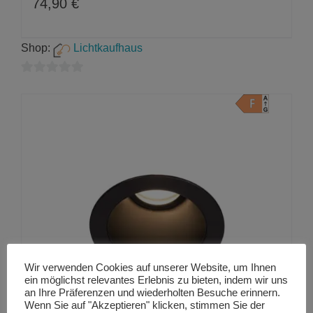
74,90
€
Shop:
Lichtkaufhaus
0
von
5
Wir verwenden Cookies auf unserer Website, um Ihnen
ein möglichst relevantes Erlebnis zu bieten, indem wir uns
an Ihre Präferenzen und wiederholten Besuche erinnern.
Wenn Sie auf "Akzeptieren" klicken, stimmen Sie der