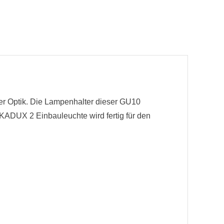
r Optik. Die Lampenhalter dieser GU10
 KADUX 2 Einbauleuchte wird fertig für den