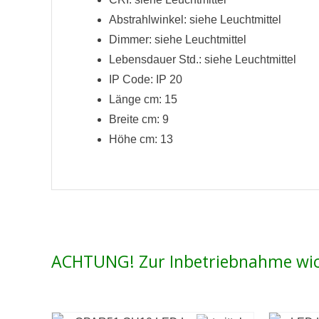
Abstrahlwinkel: siehe Leuchtmittel
Dimmer: siehe Leuchtmittel
Lebensdauer Std.: siehe Leuchtmittel
IP Code: IP 20
Länge cm: 15
Breite cm: 9
Höhe cm: 13
ACHTUNG! Zur Inbetriebnahme wic