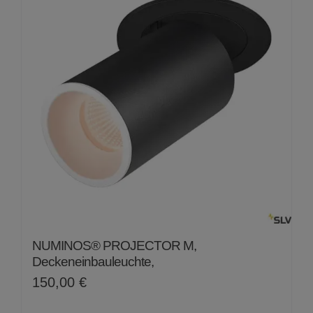
NUMINOS® PROJECTOR M,
Deckeneinbauleuchte,
150,00
€