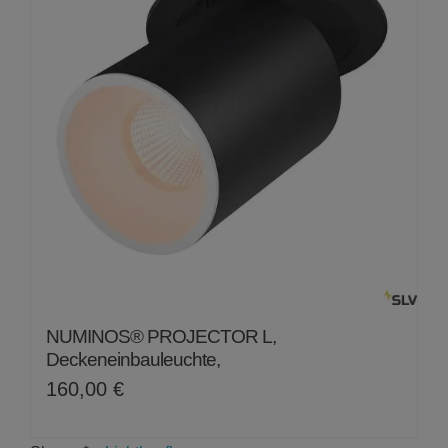
NUMINOS® PROJECTOR L,
Deckeneinbauleuchte,
160,00
€