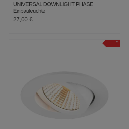
UNIVERSAL DOWNLIGHT PHASE
Einbauleuchte
27,00
€
F