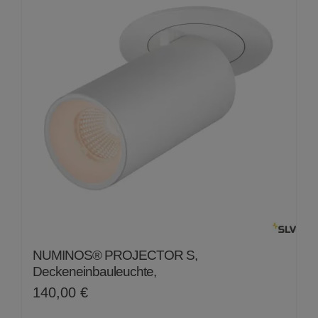
NUMINOS® PROJECTOR S,
Deckeneinbauleuchte,
140,00
€