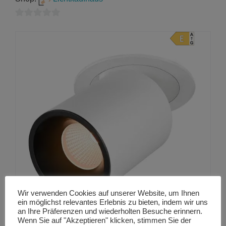
0
von
5
Wir verwenden Cookies auf unserer Website, um Ihnen
ein möglichst relevantes Erlebnis zu bieten, indem wir uns
an Ihre Präferenzen und wiederholten Besuche erinnern.
Wenn Sie auf "Akzeptieren" klicken, stimmen Sie der