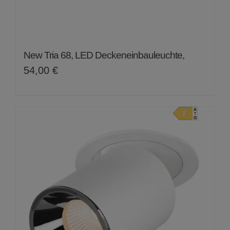
New Tria 68, LED Deckeneinbauleuchte,
54,00
€