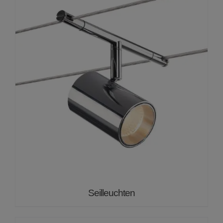
Seilleuchten