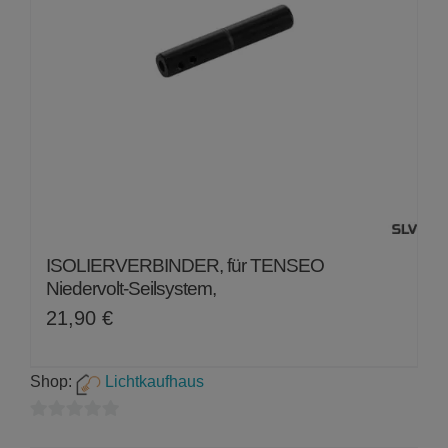
ISOLIERVERBINDER, für TENSEO
Niedervolt-Seilsystem,
21,90
€
Shop:
Lichtkaufhaus
0