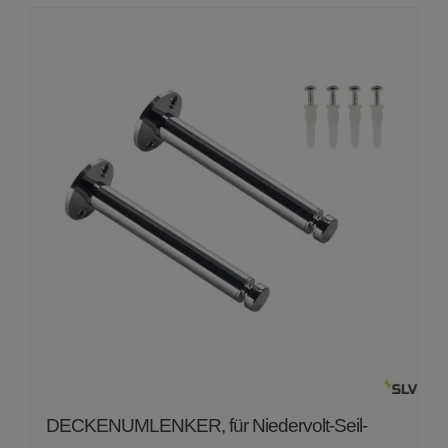
DECKENUMLENKER, für Niedervolt-Seil-