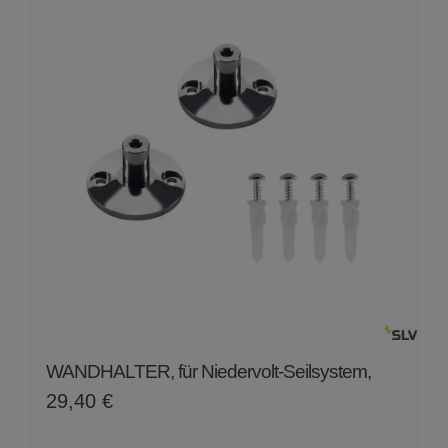
WANDHALTER, für Niedervolt-Seilsystem,
29,40
€