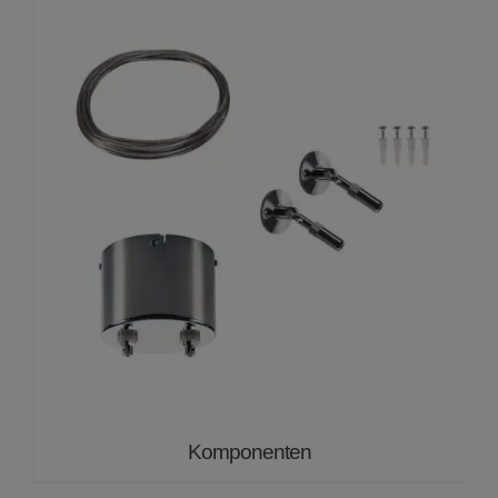
Komponenten