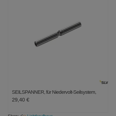
SEILSPANNER, für Niedervolt-Seilsystem,
29,40
€