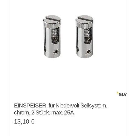
EINSPEISER, für Niedervolt-Seilsystem,
chrom, 2 Stück, max. 25A
13,10
€