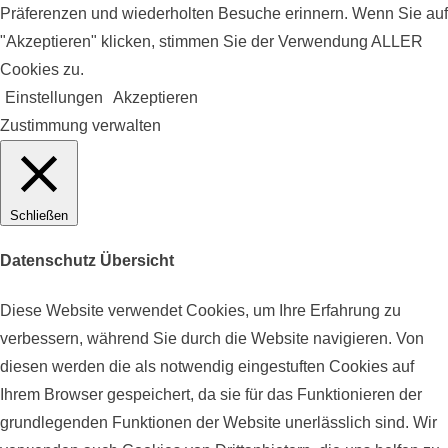
Präferenzen und wiederholten Besuche erinnern. Wenn Sie auf
"Akzeptieren" klicken, stimmen Sie der Verwendung ALLER
Cookies zu.
Einstellungen
Akzeptieren
Zustimmung verwalten
Schließen
Datenschutz Übersicht
Diese Website verwendet Cookies, um Ihre Erfahrung zu
verbessern, während Sie durch die Website navigieren. Von
diesen werden die als notwendig eingestuften Cookies auf
Ihrem Browser gespeichert, da sie für das Funktionieren der
grundlegenden Funktionen der Website unerlässlich sind. Wir