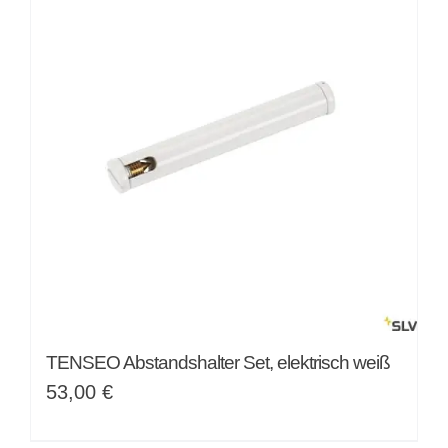
TENSEO Abstandshalter Set, elektrisch weiß
53,00
€