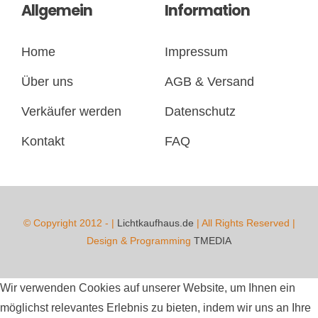
Allgemein
Information
Home
Impressum
Über uns
AGB & Versand
Verkäufer werden
Datenschutz
Kontakt
FAQ
© Copyright 2012 -
|
Lichtkaufhaus.de
| All Rights Reserved |
Design & Programming
TMEDIA
Wir verwenden Cookies auf unserer Website, um Ihnen ein
möglichst relevantes Erlebnis zu bieten, indem wir uns an Ihre