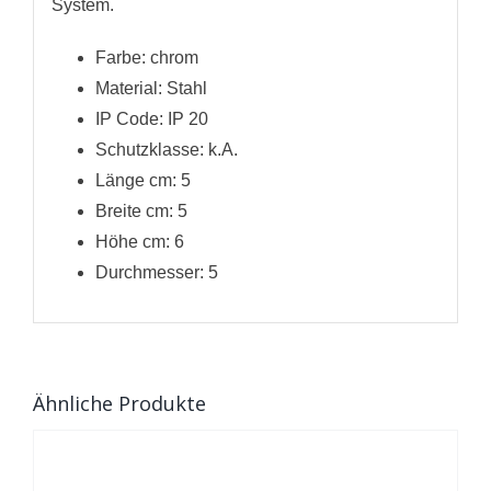
System.
Farbe: chrom
Material: Stahl
IP Code: IP 20
Schutzklasse: k.A.
Länge cm: 5
Breite cm: 5
Höhe cm: 6
Durchmesser: 5
Ähnliche Produkte