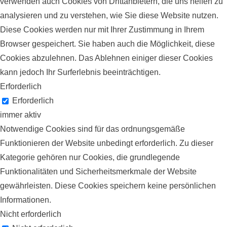
verwenden auch Cookies von Drittanbietern, die uns helfen zu
analysieren und zu verstehen, wie Sie diese Website nutzen.
Diese Cookies werden nur mit Ihrer Zustimmung in Ihrem
Browser gespeichert. Sie haben auch die Möglichkeit, diese
Cookies abzulehnen. Das Ablehnen einiger dieser Cookies
kann jedoch Ihr Surferlebnis beeinträchtigen.
Erforderlich
Erforderlich
immer aktiv
Notwendige Cookies sind für das ordnungsgemäße
Funktionieren der Website unbedingt erforderlich. Zu dieser
Kategorie gehören nur Cookies, die grundlegende
Funktionalitäten und Sicherheitsmerkmale der Website
gewährleisten. Diese Cookies speichern keine persönlichen
Informationen.
Nicht erforderlich