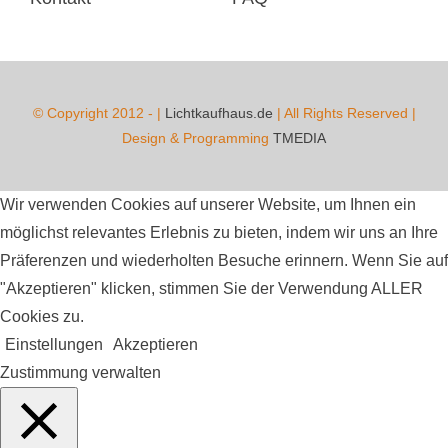
© Copyright 2012 -
|
Lichtkaufhaus.de
| All Rights Reserved |
Design & Programming
TMEDIA
Wir verwenden Cookies auf unserer Website, um Ihnen ein
möglichst relevantes Erlebnis zu bieten, indem wir uns an Ihre
Präferenzen und wiederholten Besuche erinnern. Wenn Sie auf
"Akzeptieren" klicken, stimmen Sie der Verwendung ALLER
Cookies zu.
Einstellungen
Akzeptieren
Zustimmung verwalten