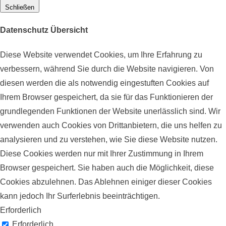
Schließen
Datenschutz Übersicht
Diese Website verwendet Cookies, um Ihre Erfahrung zu
verbessern, während Sie durch die Website navigieren. Von
diesen werden die als notwendig eingestuften Cookies auf
Ihrem Browser gespeichert, da sie für das Funktionieren der
grundlegenden Funktionen der Website unerlässlich sind. Wir
verwenden auch Cookies von Drittanbietern, die uns helfen zu
analysieren und zu verstehen, wie Sie diese Website nutzen.
Diese Cookies werden nur mit Ihrer Zustimmung in Ihrem
Browser gespeichert. Sie haben auch die Möglichkeit, diese
Cookies abzulehnen. Das Ablehnen einiger dieser Cookies
kann jedoch Ihr Surferlebnis beeinträchtigen.
Erforderlich
Erforderlich