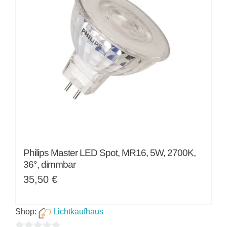
Philips Master LED Spot, MR16, 5W, 2700K,
36°, dimmbar
35,50
€
Shop:
Lichtkaufhaus