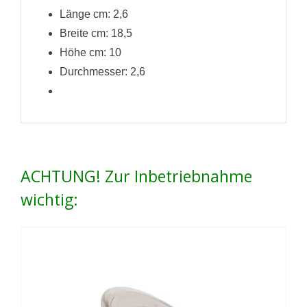
Länge cm: 2,6
Breite cm: 18,5
Höhe cm: 10
Durchmesser: 2,6
ACHTUNG! Zur Inbetriebnahme
wichtig: