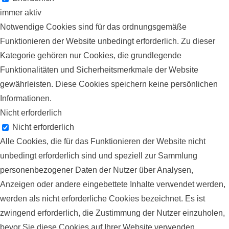
immer aktiv
Notwendige Cookies sind für das ordnungsgemäße
Funktionieren der Website unbedingt erforderlich. Zu dieser
Kategorie gehören nur Cookies, die grundlegende
Funktionalitäten und Sicherheitsmerkmale der Website
gewährleisten. Diese Cookies speichern keine persönlichen
Informationen.
Nicht erforderlich
Nicht erforderlich
Alle Cookies, die für das Funktionieren der Website nicht
unbedingt erforderlich sind und speziell zur Sammlung
personenbezogener Daten der Nutzer über Analysen,
Anzeigen oder andere eingebettete Inhalte verwendet werden,
werden als nicht erforderliche Cookies bezeichnet. Es ist
zwingend erforderlich, die Zustimmung der Nutzer einzuholen,
bevor Sie diese Cookies auf Ihrer Website verwenden.