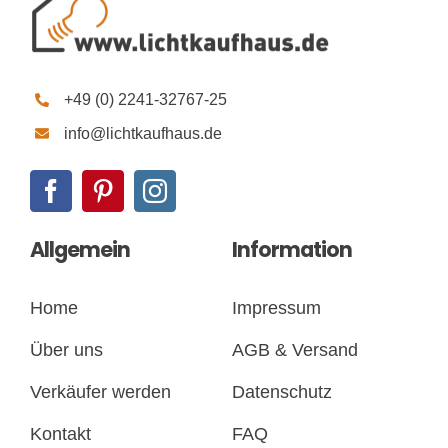
+49 (0) 2241-32767-25
info@lichtkaufhaus.de
Allgemein
Information
Home
Impressum
Über uns
AGB & Versand
Verkäufer werden
Datenschutz
Kontakt
FAQ