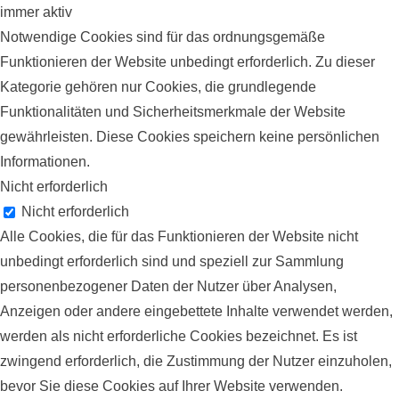
immer aktiv
Notwendige Cookies sind für das ordnungsgemäße
Funktionieren der Website unbedingt erforderlich. Zu dieser
Kategorie gehören nur Cookies, die grundlegende
Funktionalitäten und Sicherheitsmerkmale der Website
gewährleisten. Diese Cookies speichern keine persönlichen
Informationen.
Nicht erforderlich
Nicht erforderlich
Alle Cookies, die für das Funktionieren der Website nicht
unbedingt erforderlich sind und speziell zur Sammlung
personenbezogener Daten der Nutzer über Analysen,
Anzeigen oder andere eingebettete Inhalte verwendet werden,
werden als nicht erforderliche Cookies bezeichnet. Es ist
zwingend erforderlich, die Zustimmung der Nutzer einzuholen,
bevor Sie diese Cookies auf Ihrer Website verwenden.