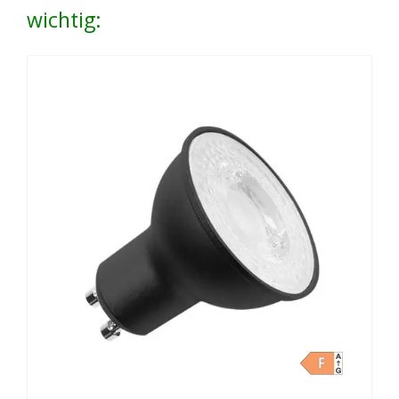
wichtig: