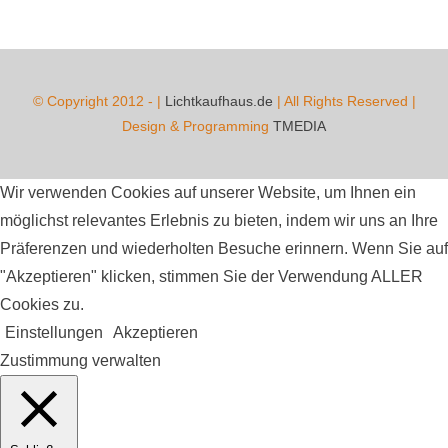
© Copyright 2012 -
|
Lichtkaufhaus.de
| All Rights Reserved |
Design & Programming
TMEDIA
Wir verwenden Cookies auf unserer Website, um Ihnen ein
möglichst relevantes Erlebnis zu bieten, indem wir uns an Ihre
Präferenzen und wiederholten Besuche erinnern. Wenn Sie auf
"Akzeptieren" klicken, stimmen Sie der Verwendung ALLER
Cookies zu.
Einstellungen
Akzeptieren
Zustimmung verwalten