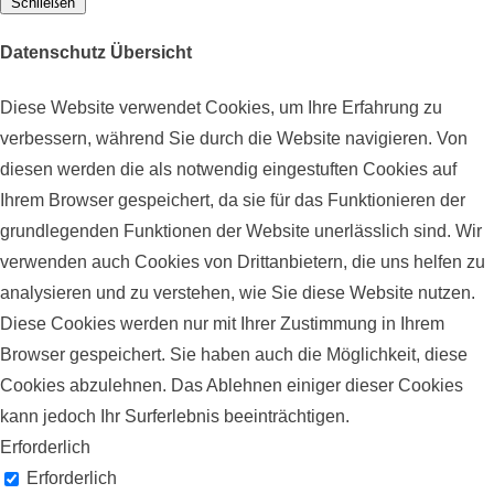
Schließen
Datenschutz Übersicht
Diese Website verwendet Cookies, um Ihre Erfahrung zu
verbessern, während Sie durch die Website navigieren. Von
diesen werden die als notwendig eingestuften Cookies auf
Ihrem Browser gespeichert, da sie für das Funktionieren der
grundlegenden Funktionen der Website unerlässlich sind. Wir
verwenden auch Cookies von Drittanbietern, die uns helfen zu
analysieren und zu verstehen, wie Sie diese Website nutzen.
Diese Cookies werden nur mit Ihrer Zustimmung in Ihrem
Browser gespeichert. Sie haben auch die Möglichkeit, diese
Cookies abzulehnen. Das Ablehnen einiger dieser Cookies
kann jedoch Ihr Surferlebnis beeinträchtigen.
Erforderlich
Erforderlich